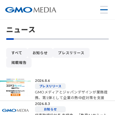
ニュース
すべて
お知らせ
プレスリリース
掲載報告
2026.8.6
プレスリリース
GMOメディアとジャパンデザインが業務提
携、第1弾として企業の熱中症対策を支援
2026.8.3
お知らせ