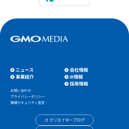
ニュース
会社情報
事業紹介
IR情報
採用情報
お問い合わせ
プライバシーポリシー
情報セキュリティ宣言
🎨 クリエイターブログ