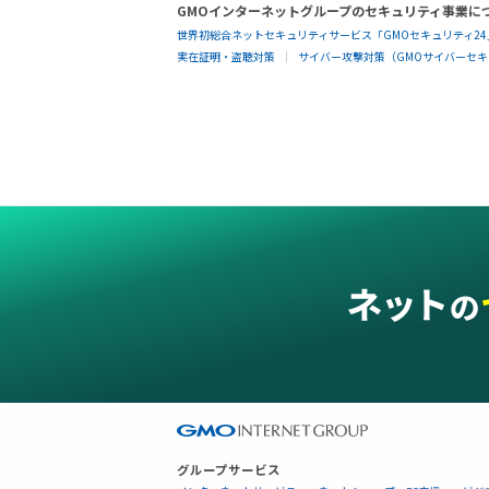
GMOインターネットグループのセキュリティ事業に
世界初総合ネットセキュリティサービス「GMOセキュリティ24
実在証明・盗聴対策
サイバー攻撃対策（GMOサイバーセキュ
グループサービス