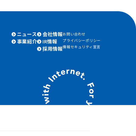
ニュース
会社情報
お問い合わせ
プライバシーポリシー
事業紹介
IR情報
情報セキュリティ宣言
採用情報