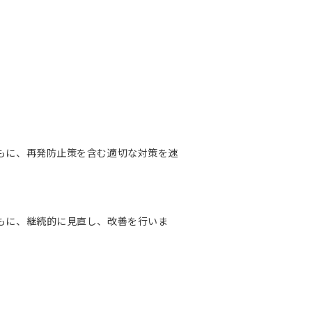
もに、再発防止策を含む適切な対策を速
もに、継続的に見直し、改善を行いま