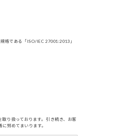
る「ISO/IEC 27001:2013」
を取り扱っております。引き続き、お客
善に努めてまいります。