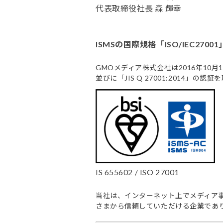
代表取締役社長 森 輝幸
ISMSの国際規格「ISO/IEC2700
GMOメディア株式会社は2016年10月1
並びに「JIS Q 27001:2014」の
IS 655602 / ISO 27001
当社は、インターネット上でメディア
さまから信頼していただける企業であ