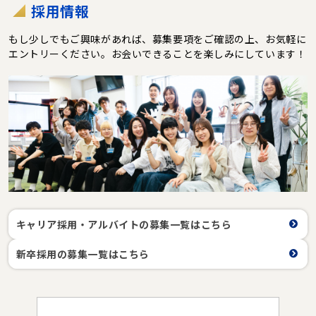
採用情報
もし少しでもご興味があれば、募集要項をご確認の上、お気軽に
エントリーください。お会いできることを楽しみにしています！
キャリア採用・アルバイトの募集一覧はこちら
新卒採用の募集一覧はこちら