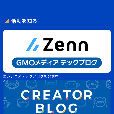
活動を知る
エンジニアテックブログを発信中