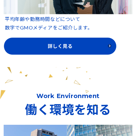
平均年齢や勤務時間などについて
数字でGMOメディアをご紹介します。
詳しく見る
Work Environment
働く環境を知る