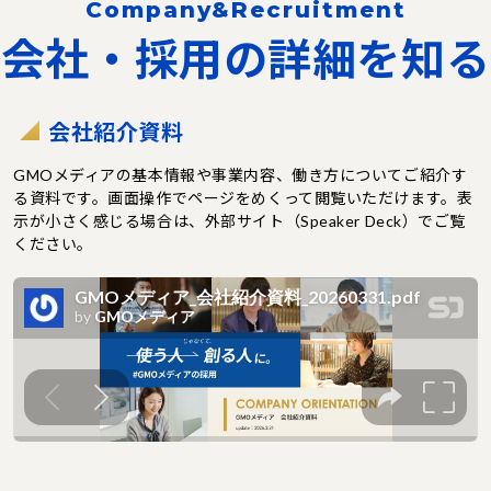
Company&Recruitment
会社・採用の詳細を知る
会社紹介資料
GMOメディアの基本情報や事業内容、働き方についてご紹介す
る資料です。画面操作でページをめくって閲覧いただけます。表
示が小さく感じる場合は、外部サイト（Speaker Deck）でご覧
ください。