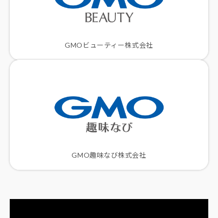
GMOビューティー株式会社
GMO趣味なび株式会社