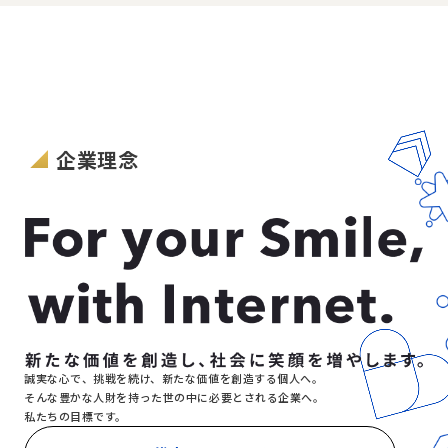
企業理念
誠実な心で、挑戦を続け、新たな価値を創造する個人へ。
そんな豊かな人財を持った世の中に必要とされる企業へ。
私たちの目標です。