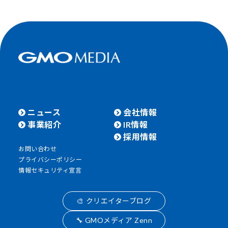
ニュース
会社情報
事業紹介
IR情報
採用情報
お問い合わせ
プライバシーポリシー
情報セキュリティ宣言
🎨 クリエイターブログ
🔧 GMOメディア Zenn