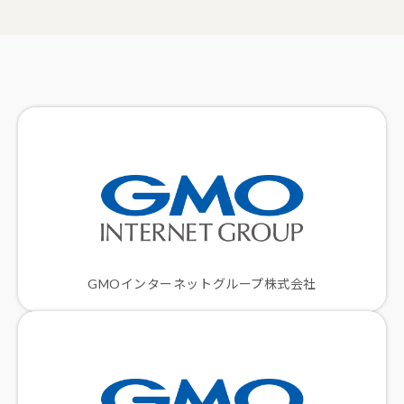
GMOインターネットグループ株式会社