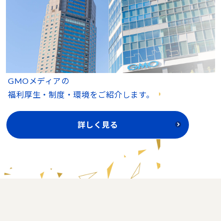
GMOメディアの
福利厚生・制度・環境をご紹介します。
詳しく見る