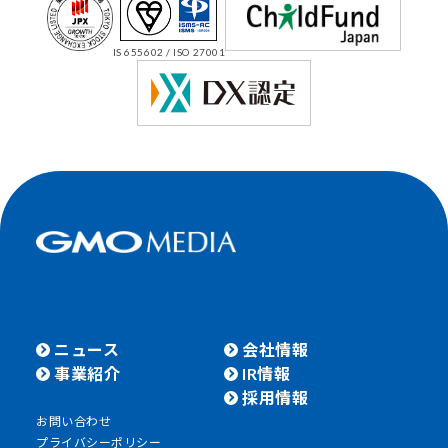
IS 655602 / ISO 27001
ニュース
会社情報
事業紹介
IR情報
採用情報
お問い合わせ
プライバシーポリシー