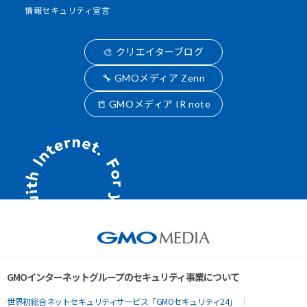
情報セキュリティ宣言
🎨 クリエイターブログ
🔧 GMOメディア Zenn
📒 GMOメディア IR note
GMOインターネットグループのセキュリティ事業について
世界初総合ネットセキュリティサービス「GMOセキュリティ24」