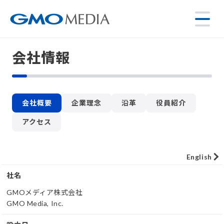
会社情報
会社概要
企業理念
沿革
役員紹介
アクセス
English
社名
GMOメディア株式会社
GMO Media, Inc.