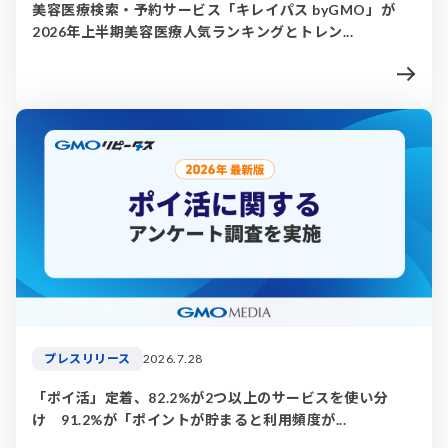
美容医療検索・予約サービス「キレイパス byGMO」が
2026年上半期美容医療人気ランキングとトレン...
プレスリリース
2026.7.28
「ポイ活」定着、82.2%が2つ以上のサービスを使い分
け 91.2%が「ポイントが貯まると利用頻度が...