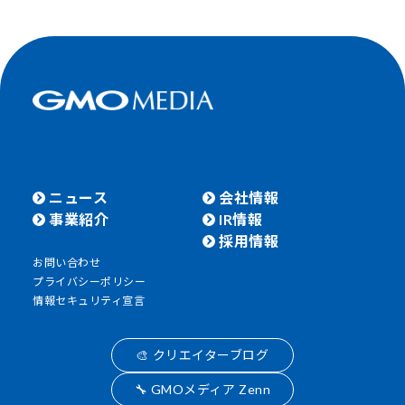
ニュース
会社情報
事業紹介
IR情報
採用情報
お問い合わせ
プライバシーポリシー
情報セキュリティ宣言
🎨 クリエイターブログ
🔧 GMOメディア Zenn