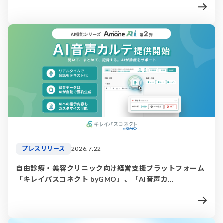
プレスリリース
2026.7.22
自由診療・美容クリニック向け経営支援プラットフォーム
「キレイパスコネクト byGMO」、「AI音声カ...