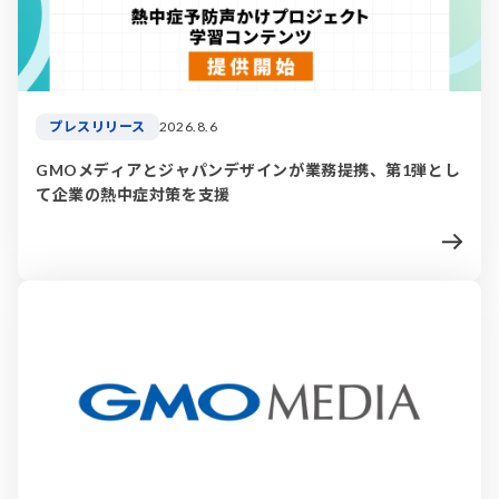
プレスリリース
2026.8.6
GMOメディアとジャパンデザインが業務提携、第1弾とし
て企業の熱中症対策を支援