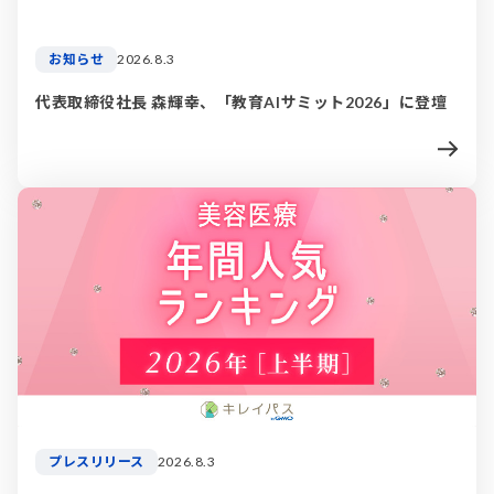
お知らせ
2026.8.3
代表取締役社長 森輝幸、「教育AIサミット2026」に登壇
プレスリリース
2026.8.3