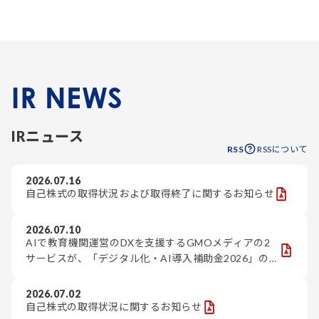
IR NEWS
IRニュース
RSS
RSSについて
2026.07.16
自己株式の取得状況および取得終了に関するお知らせ
2026.07.10
AIで教育機関運営のDXを支援するGMOメディアの2
サービスが、「デジタル化・AI導入補助金2026」の
対象ツールに認定
2026.07.02
自己株式の取得状況に関するお知らせ