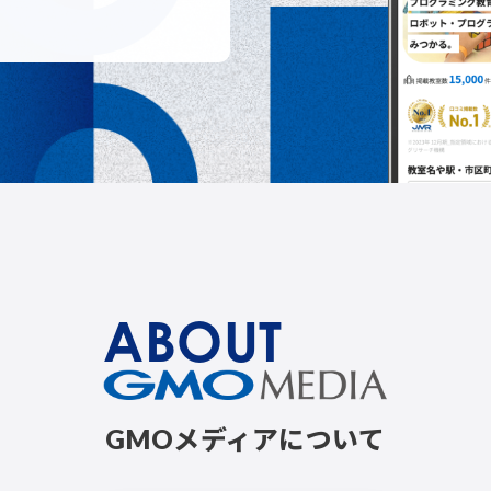
ABOUT
GMOメディアについて