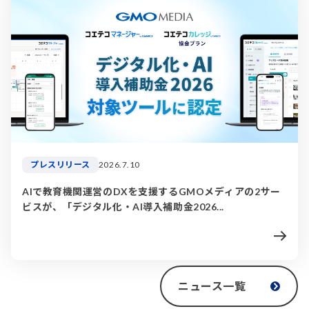
プレスリリース
2026.7.10
AIで教育機関運営のDXを支援するGMOメディアの2サー
ビスが、「デジタル化・AI導入補助金2026...
ニュース一覧