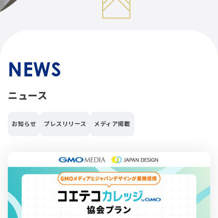
NEWS
ニュース
お知らせ
プレスリリース
メディア掲載