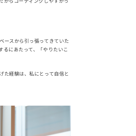
だからコーディングしやすかっ
ベースから引っ張ってきていた
するにあたって、「やりたいこ
げた経験は、私にとって自信と