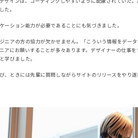
デザインは、コーディングしやすいように配慮されていた。
した。
ケーション能力が必要であることにも気づきました。
ジニアの方の協力が欠かせません。「こういう情報をデータ
ニアにお願いすることが多々あります。デザイナーの仕事を
と学びました。
び、ときには先輩に質問しながらサイトのリリースをやり遂