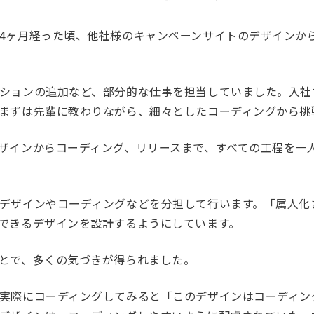
4ヶ月経った頃、他社様のキャンペーンサイトのデザインか
ションの追加など、部分的な仕事を担当していました。入社す
まずは先輩に教わりながら、細々としたコーディングから挑
ザインからコーディング、リリースまで、すべての工程を一
デザインやコーディングなどを分担して行います。「属人化
できるデザインを設計するようにしています。
とで、多くの気づきが得られました。
実際にコーディングしてみると「このデザインはコーディン