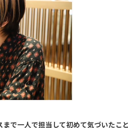
スまで一人で担当して初めて気づいたこ