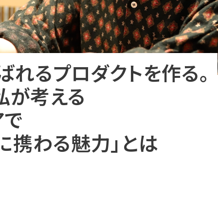
ばれるプロダクトを作る。
私が考える
アで
ンに携わる魅力」とは