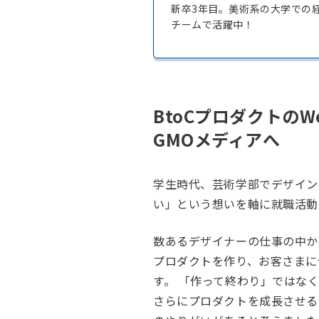
新卒3年目。美術系の大学での
チームで活躍中！
BtoCプロダクトの
GMOメディアへ
学生時代、芸術学部でデザイン
い」という想いを軸に就職活動
数あるデザイナーの仕事の中か
プロダクトを作り、お客さまに
す。 「作って終わり」ではな
さらにプロダクトを成長させる