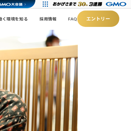
エントリー
働く環境を知る
採用情報
FAQ