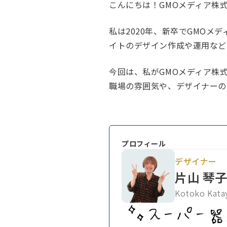
こんにちは！GMOメディア株
私は2020年、新卒でGMOメ
イトのデザイン作成や運用など
今回は、私がGMOメディア株
職場の雰囲気や、デザイナーの
プロフィール
デザイナー
片山 琴
Kotoko Kat