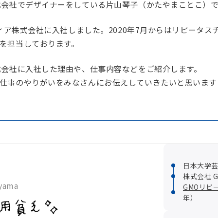
式会社でデザイナーをしている片山琴子（かたやまことこ）
ディア株式会社に入社しました。2020年7月からはリピータ
を担当しております。
式会社に入社した理由や、仕事内容などをご紹介します。
仕事のやりがいをみなさんにお伝えしていきたいと思います
日本大学芸
子
株式会社 
ayama
GMOリピ
年）