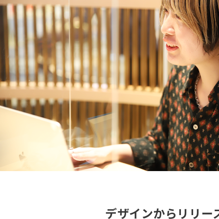
デザインからリリー