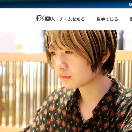
人・チームを知る
数字で知る