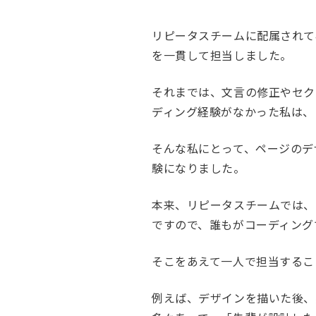
リピータスチームに配属されて
を一貫して担当しました。
それまでは、文言の修正やセク
ディング経験がなかった私は、
そんな私にとって、ページのデ
験になりました。
本来、リピータスチームでは、
ですので、誰もがコーディング
そこをあえて一人で担当するこ
例えば、デザインを描いた後、