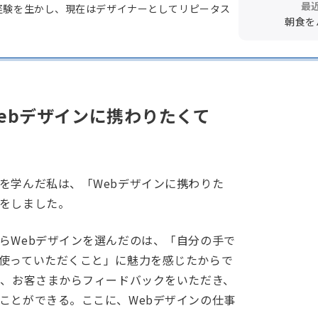
最
経験を生かし、現在はデザイナーとしてリピータス
朝食を
Webデザインに携わりたくて
を学んだ私は、「Webデザインに携わりた
をしました。
らWebデザインを選んだのは、「自分の手で
使っていただくこと」に魅力を感じたからで
く、お客さまからフィードバックをいただき、
ことができる。ここに、Webデザインの仕事