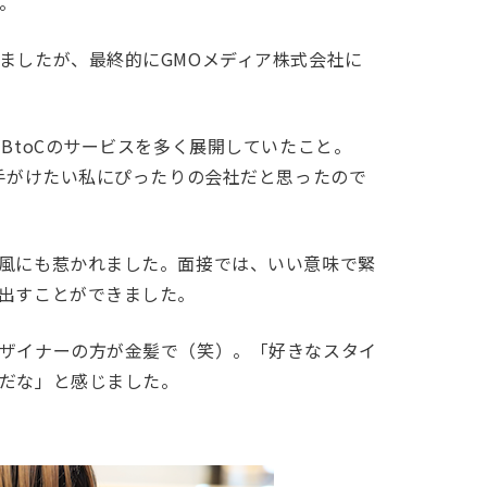
。
ましたが、最終的にGMOメディア株式会社に
BtoCのサービスを多く展開していたこと。
を手がけたい私にぴったりの会社だと思ったので
風にも惹かれました。面接では、いい意味で緊
出すことができました。
ザイナーの方が金髪で（笑）。「好きなスタイ
だな」と感じました。