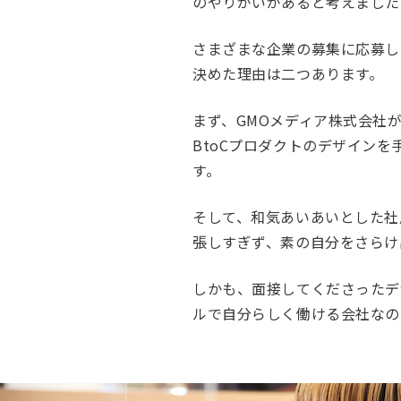
のやりがいがあると考えました
さまざまな企業の募集に応募し
決めた理由は二つあります。
まず、GMOメディア株式会社が
BtoCプロダクトのデザイン
す。
そして、和気あいあいとした社
張しすぎず、素の自分をさらけ
しかも、面接してくださったデ
ルで自分らしく働ける会社なの