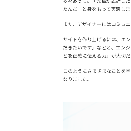
多々あって。「先輩が設計した
たんだ」と身をもって実感しま
また、デザイナーにはコミュニ
サイトを作り上げるには、エン
だきたいです」などと、エンジ
とを正確に伝える力」が大切だ
このようにさまざまなことを学
なりました。