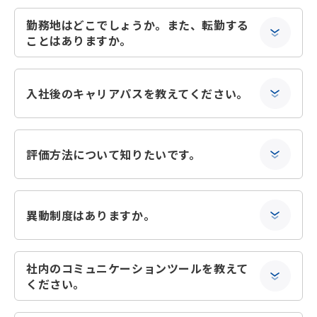
勤務地はどこでしょうか。また、転勤する
ことはありますか。
入社後のキャリアパスを教えてください。
評価方法について知りたいです。
異動制度はありますか。
社内のコミュニケーションツールを教えて
ください。