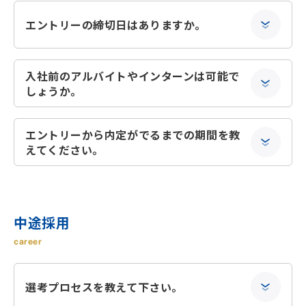
エントリーの締切日はありますか。
入社前のアルバイトやインターンは可能で
しょうか。
エントリーから内定がでるまでの期間を教
えてください。
中途採用
career
選考プロセスを教えて下さい。