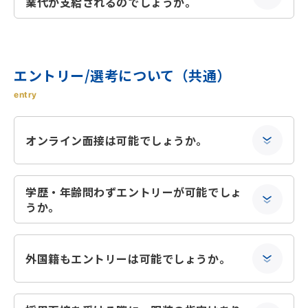
業代が支給されるのでしょうか。
エントリー/選考について（共通）
entry
オンライン面接は可能でしょうか。
学歴・年齢問わずエントリーが可能でしょ
うか。
外国籍もエントリーは可能でしょうか。