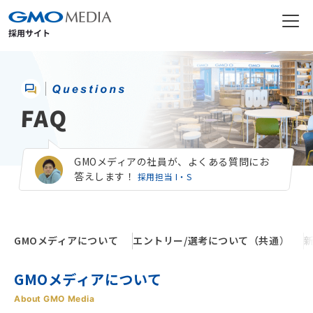
FAQ
GMOメディアの社員が、よくある質問にお
答えします！
採用担当 I・S
GMOメディアについて
エントリー/選考について（共通）
GMOメディアについて
About GMO Media