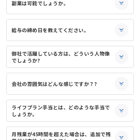
副業は可能でしょうか。
給与の締め日を教えてください。
御社で活躍している方は、どういう人物像
でしょうか?
会社の雰囲気はどんな感じですか？?
ライフプラン手当とは、どのような手当で
しょうか。
月残業が45時間を超えた場合は、追加で残