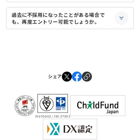
過去に不採用になったことがある場合で
も、再度エントリー可能でしょうか。
シェア
IS 655602 / ISO 27001