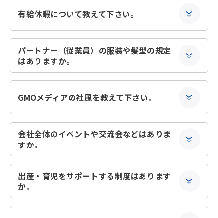
有給休暇について教えて下さい。
パートナー（従業員）の服装や髪型の規定
はありますか。
GMOメディアの社風を教えて下さい。
会社全体のイベントや交流会などはありま
すか。
出産・育児をサポートする制度はあります
か。