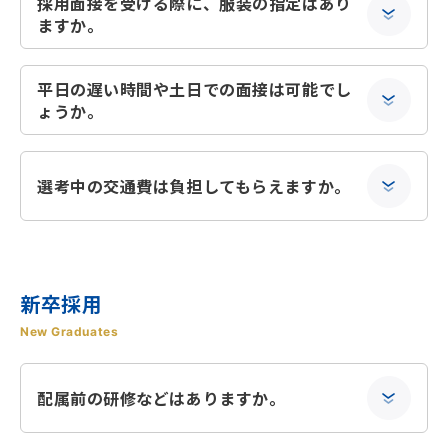
採用面接を受ける際に、服装の指定はあり
ますか。
平日の遅い時間や土日での面接は可能でし
ょうか。
選考中の交通費は負担してもらえますか。
新卒採用
New Graduates
配属前の研修などはありますか。