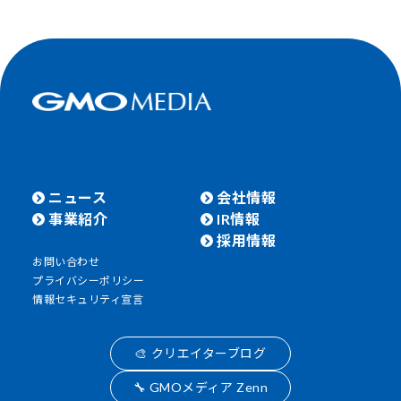
ニュース
会社情報
事業紹介
IR情報
採用情報
お問い合わせ
プライバシーポリシー
情報セキュリティ宣言
🎨 クリエイターブログ
🔧 GMOメディア Zenn