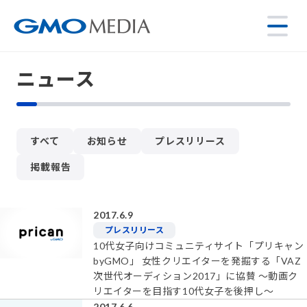
ニュース
すべて
お知らせ
プレスリリース
掲載報告
2017.6.9
プレスリリース
10代女子向けコミュニティサイト「プリキャン
byGMO」 女性クリエイターを発掘する「VAZ
次世代オーディション2017」に協賛 ～動画ク
リエイターを目指す10代女子を後押し～
2017.6.6