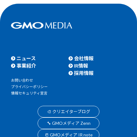
ニュース
会社情報
事業紹介
IR情報
採用情報
お問い合わせ
プライバシーポリシー
情報セキュリティ宣言
🎨 クリエイターブログ
🔧 GMOメディア Zenn
📒 GMOメディア IR note