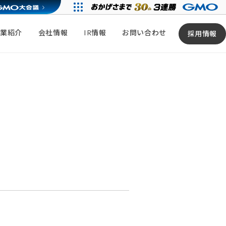
事業紹介
会社情報
IR情報
お問い合わせ
採用情報