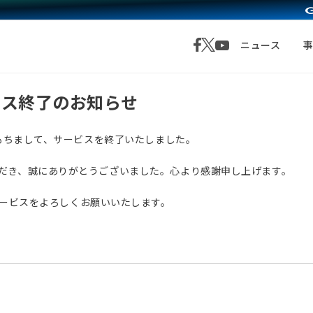
ニュース
サービス終了のお知らせ
月1日をもちまして、サービスを終了いたしました。
愛顧いただき、誠にありがとうございました。心より感謝申し上げます。
サービスをよろしくお願いいたします。