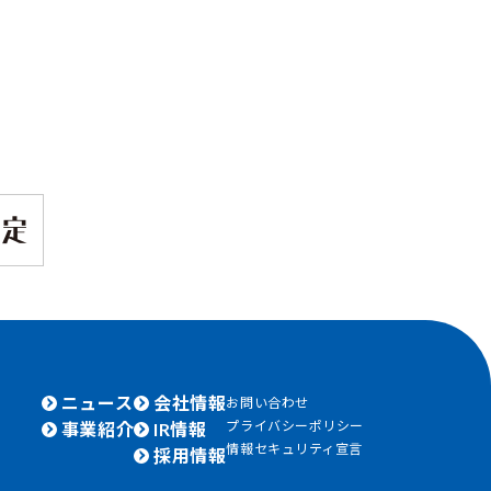
ニュース
会社情報
お問い合わせ
プライバシーポリシー
事業紹介
IR情報
情報セキュリティ宣言
採用情報