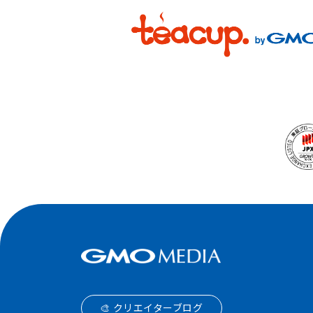
🎨 クリエイターブログ