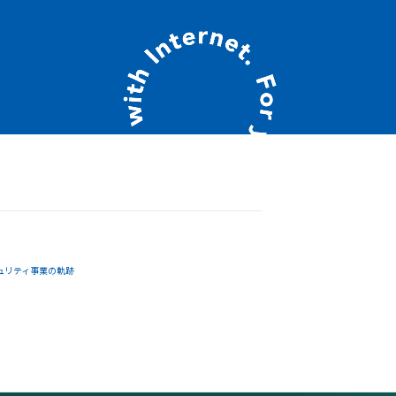
ュリティ事業の軌跡