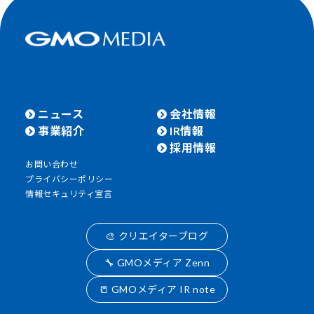
ニュース
会社情報
事業紹介
IR情報
採用情報
お問い合わせ
プライバシーポリシー
情報セキュリティ宣言
🎨 クリエイターブログ
🔧 GMOメディア Zenn
📒 GMOメディア IR note