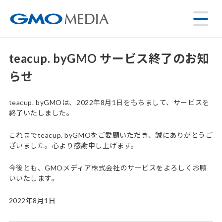
teacup. byGMO サービス終了のお知
らせ
teacup. byGMOは、2022年8月1日をもちまして、サービスを
終了いたしました。
これまでteacup. byGMOをご愛顧いただき、誠にありがとうご
ざいました。心より感謝申し上げます。
今後とも、GMOメディア株式会社のサービスをよろしくお願
いいたします。
2022年8月1日