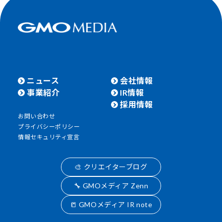
ニュース
会社情報
事業紹介
IR情報
採用情報
お問い合わせ
プライバシーポリシー
情報セキュリティ宣言
🎨 クリエイターブログ
🔧 GMOメディア Zenn
📒 GMOメディア IR note