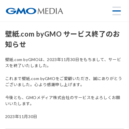
壁紙.com byGMO サービス終了のお
知らせ
壁紙.com byGMOは、2023年11月30日をもちまして、サービ
スを終了いたしました。
これまで壁紙.com byGMOをご愛顧いただき、誠にありがとう
ございました。心より感謝申し上げます。
今後とも、GMOメディア株式会社のサービスをよろしくお願
いいたします。
2023年11月30日