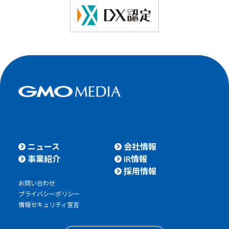
ニュース
会社情報
事業紹介
IR情報
採用情報
お問い合わせ
プライバシーポリシー
情報セキュリティ宣言