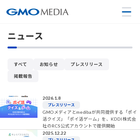
ニュース
すべて
お知らせ
プレスリリース
掲載報告
2026.1.8
プレスリリース
GMOメディアとmedibaが共同提供する「ポイ
活クイズ」「ポイ活ゲーム」を、KDDI株式会
社のRCS公式アカウントで提供開始
2025.12.22
プレスリリース