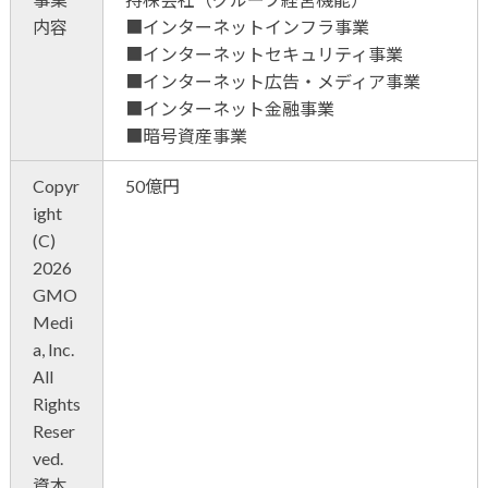
内容
■インターネットインフラ事業
■インターネットセキュリティ事業
■インターネット広告・メディア事業
■インターネット金融事業
■暗号資産事業
Copyr
50億円
ight
(C)
2026
GMO
Medi
a, Inc.
All
Rights
Reser
ved.
資本