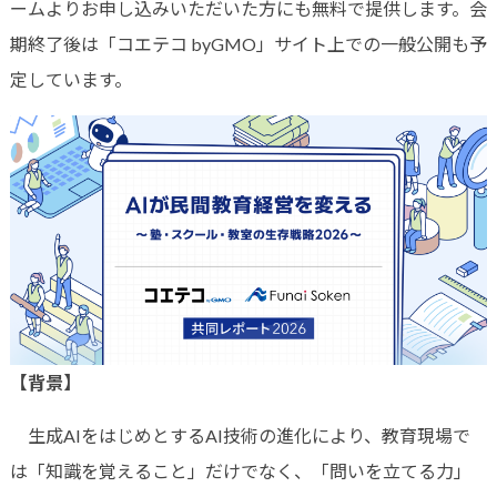
ームよりお申し込みいただいた方にも無料で提供します。会
期終了後は「コエテコ byGMO」サイト上での一般公開も予
定しています。
【背景】
生成AIをはじめとするAI技術の進化により、教育現場で
は「知識を覚えること」だけでなく、「問いを立てる力」