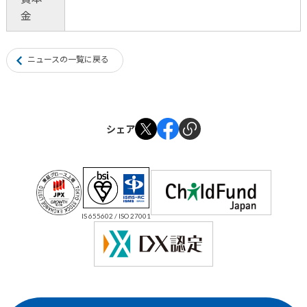
金
ニュースの一覧に戻る
シェア
IS 655602 / ISO 27001