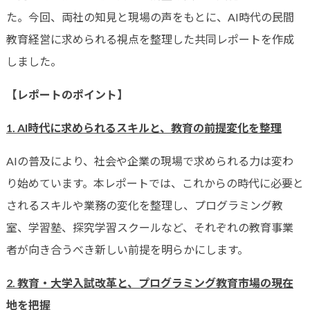
た。今回、両社の知見と現場の声をもとに、AI時代の民間
教育経営に求められる視点を整理した共同レポートを作成
しました。
【レポートのポイント】
1.
AI時代に求められるスキルと、教育の前提変化を整理
AIの普及により、社会や企業の現場で求められる力は変わ
り始めています。本レポートでは、これからの時代に必要と
されるスキルや業務の変化を整理し、プログラミング教
室、学習塾、探究学習スクールなど、それぞれの教育事業
者が向き合うべき新しい前提を明らかにします。
2.
教育・大学入試改革と、プログラミング教育市場の現在
地を把握