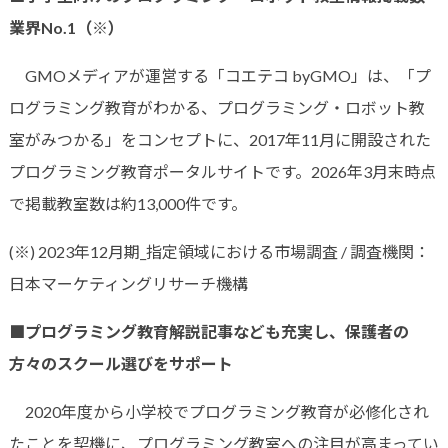
業界No.1
（※）
GMOメディアが運営する「コエテコ byGMO」は、「プ
ログラミング教育がわかる、プログラミング・ロボット教
室がみつかる」をコンセプトに、2017年11月に開設された
プログラミング教育ポータルサイトです。2026年3月末時点
で掲載教室数は約13,000件です。
(※) 2023年12月期_指定領域における市場調査 / 調査機関：
日本マーケティングリサーチ機構
■
プログラミング教育解説記事なども充実し、保護者の
方々のスクール選びをサポート
2020年度から小学校でプログラミング教育が必修化され
たことを契機に、プログラミング教室への注目が高まってい