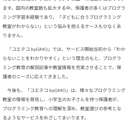
ます。国内の教室数も拡大する中、保護者の多くはプログラ
ミング学習未経験であり、「子どもに合うプログラミング
教室がわからない」という悩みを抱えるケースも少なくあ
りません。
「コエテコ byGMO」では、サービス開始当初から「わか
らないことをわかりやすく」という理念のもと、プログラ
ミング教育の解説記事や教室情報を充実させることで、保
護者のニーズに応えてきました。
今後も、「コエテコ byGMO」は、様々なプログラミング
教室の情報を発信し、小学生のお子さんを持つ保護者が、
プログラミング教育への理解を深め、教室選びの参考とな
るようなサービスをめざしてまいります。