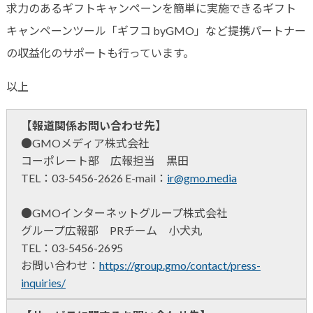
求力のあるギフトキャンペーンを簡単に実施できるギフト
キャンペーンツール「ギフコ byGMO」など提携パートナー
の収益化のサポートも行っています。
以上
【報道関係お問い合わせ先】
●GMOメディア株式会社
コーポレート部 広報担当 黒田
TEL：03-5456-2626 E-mail：
ir@gmo.media
●GMOインターネットグループ株式会社
グループ広報部 PRチーム 小犬丸
TEL：03-5456-2695
お問い合わせ：
https://group.gmo/contact/press-
inquiries/