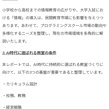
小学校から高校までの情報教育の広がりや、大学入試にお
ける「情報」の導入は、民間教育市場にも影響を与えつつ
あります。あわせて、プログラミングスクール市場の動向や
多様化するニーズを整理し、現在の市場環境を多角的に解
説いたします。
3. AI
時代に選ばれる教室の条件
本レポートでは、AI時代に持続的に選ばれる教室づくりに
向けて、以下の3つの基盤が重要であると整理しています。
・カリキュラム設計
・校務、教務
・経営戦略