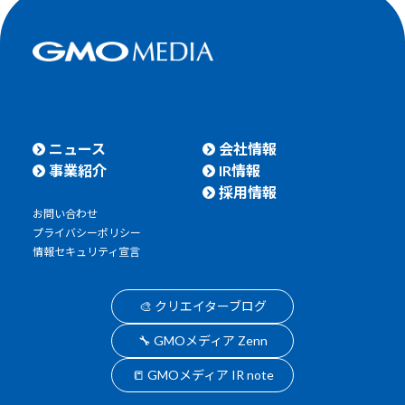
ニュース
会社情報
事業紹介
IR情報
採用情報
お問い合わせ
プライバシーポリシー
情報セキュリティ宣言
🎨 クリエイターブログ
🔧 GMOメディア Zenn
📒 GMOメディア IR note