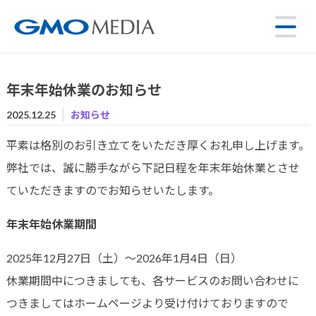
年末年始休業のお知らせ
2025.12.25
お知らせ
平素は格別のお引き立てをいただき厚くお礼申し上げます。
弊社では、誠に勝手ながら下記日程を年末年始休業とさせ
ていただきますのでお知らせいたします。
年末年始休業期間
2025年12月27日（土）～2026年1月4日（日）
休業期間中につきましても、各サービスのお問い合わせに
つきましてはホームページより受け付けておりますので