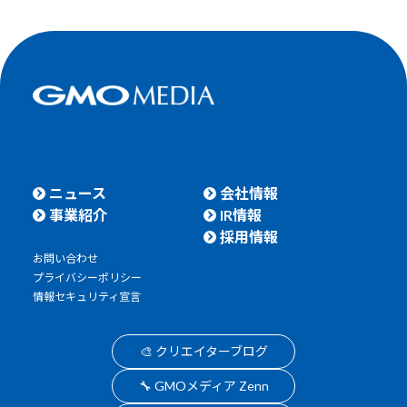
ニュース
会社情報
事業紹介
IR情報
採用情報
お問い合わせ
プライバシーポリシー
情報セキュリティ宣言
🎨 クリエイターブログ
🔧 GMOメディア Zenn