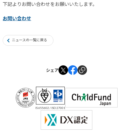
下記よりお問い合わせをお願いいたします。
お問い合わせ
ニュースの一覧に戻る
シェア
IS 655602 / ISO 27001