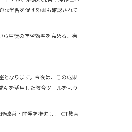
的な学習を促す効果も確認されて
がら生徒の学習効率を高める、有
盤となります。今後は、この成果
AIを活用した教育ツールをより
能改善・開発を推進し、ICT教育