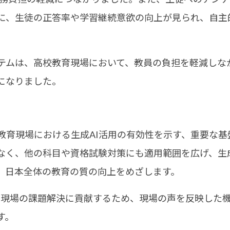
に、生徒の正答率や学習継続意欲の向上が見られ、自主
テムは、高校教育現場において、教員の負担を軽減しな
になりました。
育現場における生成AI活用の有効性を示す、重要な基
なく、他の科目や資格試験対策にも適用範囲を広げ、生成
、日本全体の教育の質の向上をめざします。
現場の課題解決に貢献するため、現場の声を反映した機
す。