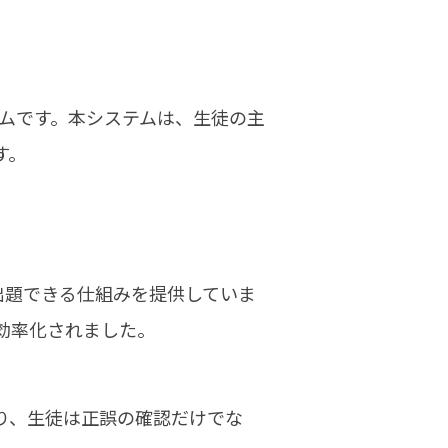
テムです。本システムは、生徒の主
す。
出題できる仕組みを提供していま
効率化されました。
り、生徒は正誤の確認だけでな