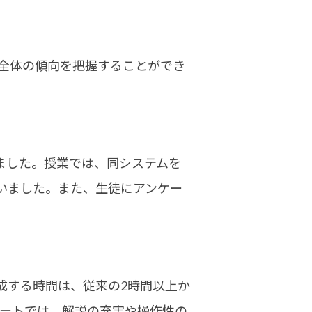
全体の傾向を把握することができ
しました。授業では、同システムを
いました。また、生徒にアンケー
作成する時間は、従来の2時間以上か
ケートでは、解説の充実や操作性の