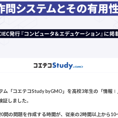
ム「コエテコStudy byGMO」を高校3年生の「情報
Ⅰ
検証しました。
0問の問題を作成する時間が、従来の2時間以上から10