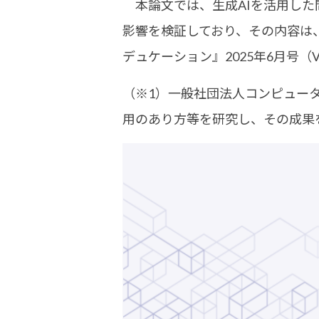
本論文では、生成AIを活用した
影響を検証しており、その内容は、
デュケーション』2025年6月号（V
（※1）一般社団法人コンピュー
用のあり方等を研究し、その成果