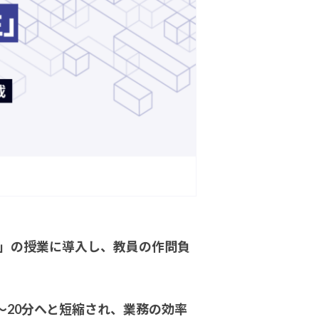
」の授業に導入し、教員の作問負
～20分へと短縮され、業務の効率