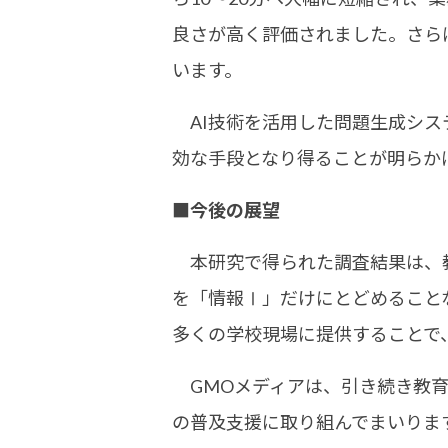
良さが高く評価されました。さら
います。
AI技術を活用した問題生成シス
効な手段となり得ることが明らか
■今後の展望
本研究で得られた調査結果は、教
を「情報Ⅰ」だけにとどめること
多くの学校現場に提供することで
GMOメディアは、引き続き教育
の普及支援に取り組んでまいりま