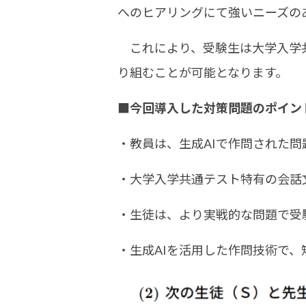
へのヒアリングにて強いニーズの
これにより、受験生は大学入学共通
り組むことが可能となります。
■今回導入した対策問題のポイン
・教員は、生成AIで作問された
・大学入学共通テスト特有の会話
・生徒は、より実戦的な問題で受
・生成AIを活用した作問技術で