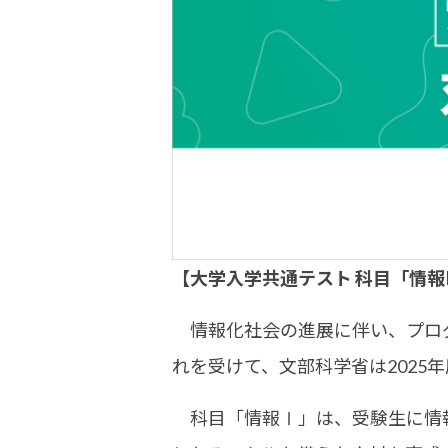
【大学入学共通テスト 科目「情報
情報化社会の進展に伴い、プログ
れを受けて、文部科学省は2025
科目「情報Ⅰ」は、受験生に情報