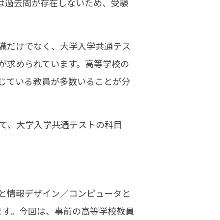
は過去問が存在しないため、受験
識だけでなく、大学入学共通テス
が求められています。高等学校の
じている教員が多数いることが分
して、大学入学共通テストの科目
と情報デザイン／コンピュータと
ます。今回は、事前の高等学校教員