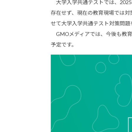
大学入学共通テストでは、202
存在せず、現在の教育現場では対
せて大学入学共通テスト対策問題
GMOメディアでは、今後も教育現
予定です。