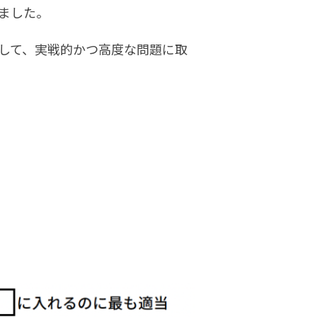
ました。
用して、実戦的かつ高度な問題に取