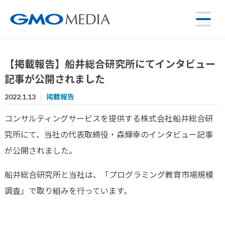
【掲載報告】船井総合研究所にてインタビュー
記事が公開されました
2022.1.13
掲載報告
コンサルティングサービスを提供する株式会社船井総合研
究所にて、当社の代表取締役・森輝幸のインタビュー記事
が公開されました。
船井総合研究所と当社は、「プログラミング教育市場規模
調査」で取り組みを行っています。