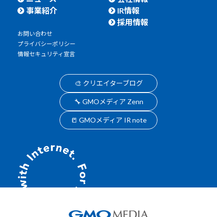
事業紹介
IR情報
採用情報
お問い合わせ
プライバシーポリシー
情報セキュリティ宣言
🎨 クリエイターブログ
🔧 GMOメディア Zenn
📒 GMOメディア IR note