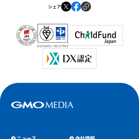
シェア
IS 655602 / ISO 27001
ニュース
会社情報