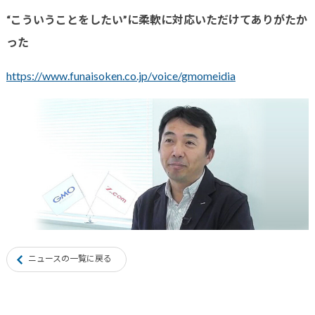
“こういうことをしたい”に柔軟に対応いただけてありがたか
った
https://www.funaisoken.co.jp/voice/gmomeidia
ニュースの一覧に戻る