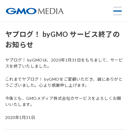
ヤプログ！ byGMO サービス終了の
お知らせ
ヤプログ！ byGMOは、2020年1月31日をもちまして、サービ
スを終了いたしました。
これまでヤプログ！ byGMOをご愛顧いただき、誠にありがと
うございました。心より感謝申し上げます。
今後とも、GMOメディア株式会社のサービスをよろしくお願
いいたします。
2020年1月31日