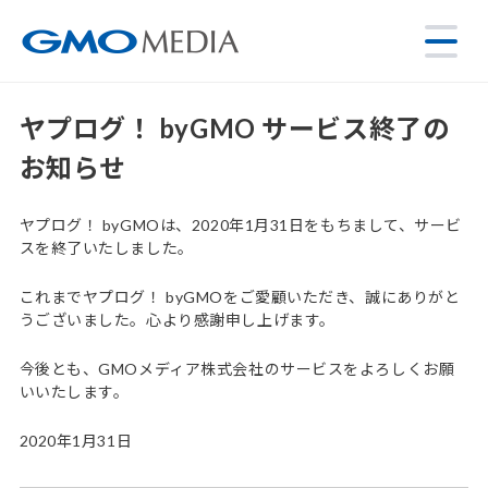
ヤプログ！ byGMO サービス終了の
お知らせ
ヤプログ！ byGMOは、2020年1月31日をもちまして、サービ
スを終了いたしました。
これまでヤプログ！ byGMOをご愛顧いただき、誠にありがと
うございました。心より感謝申し上げます。
今後とも、GMOメディア株式会社のサービスをよろしくお願
いいたします。
2020年1月31日