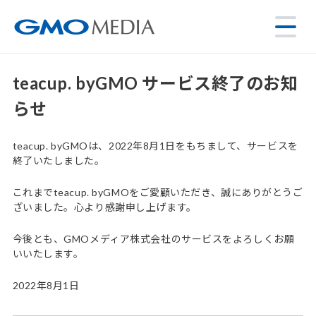
teacup. byGMO サービス終了のお知
らせ
teacup. byGMOは、2022年8月1日をもちまして、サービスを
終了いたしました。
これまでteacup. byGMOをご愛顧いただき、誠にありがとうご
ざいました。心より感謝申し上げます。
今後とも、GMOメディア株式会社のサービスをよろしくお願
いいたします。
2022年8月1日