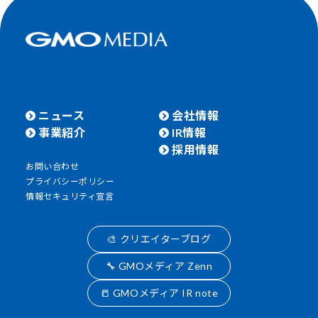
ニュース
会社情報
事業紹介
IR情報
採用情報
お問い合わせ
プライバシーポリシー
情報セキュリティ宣言
🎨 クリエイターブログ
🔧 GMOメディア Zenn
📒 GMOメディア IR note