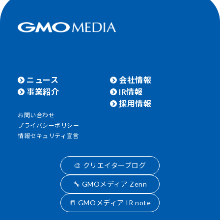
ニュース
会社情報
事業紹介
IR情報
採用情報
お問い合わせ
プライバシーポリシー
情報セキュリティ宣言
🎨 クリエイターブログ
🔧 GMOメディア Zenn
📒 GMOメディア IR note