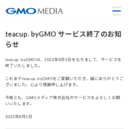
teacup. byGMO サービス終了のお知
らせ
teacup. byGMOは、2022年8月1日をもちまして、サービスを
終了いたしました。
これまでteacup. byGMOをご愛顧いただき、誠にありがとうご
ざいました。心より感謝申し上げます。
今後とも、GMOメディア株式会社のサービスをよろしくお願
いいたします。
2022年8月1日