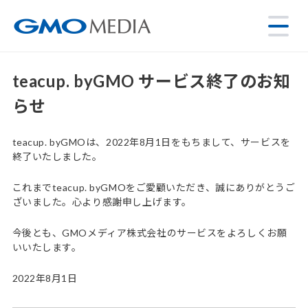
teacup. byGMO サービス終了のお知
らせ
teacup. byGMOは、2022年8月1日をもちまして、サービスを
終了いたしました。
これまでteacup. byGMOをご愛顧いただき、誠にありがとうご
ざいました。心より感謝申し上げます。
今後とも、GMOメディア株式会社のサービスをよろしくお願
いいたします。
2022年8月1日