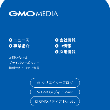
ニュース
会社情報
事業紹介
IR情報
採用情報
お問い合わせ
プライバシーポリシー
情報セキュリティ宣言
🎨 クリエイターブログ
🔧 GMOメディア Zenn
📒 GMOメディア IR note