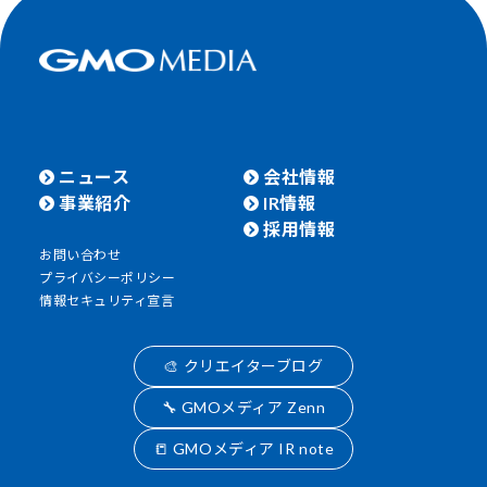
ニュース
会社情報
事業紹介
IR情報
採用情報
お問い合わせ
プライバシーポリシー
情報セキュリティ宣言
🎨 クリエイターブログ
🔧 GMOメディア Zenn
📒 GMOメディア IR note