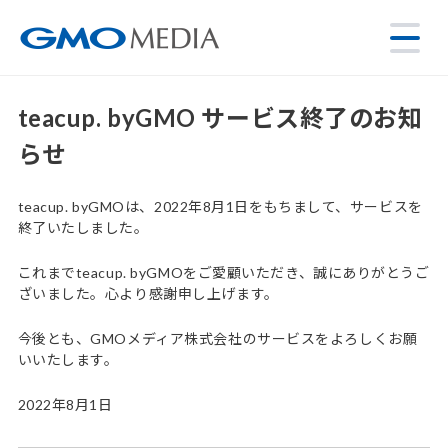
teacup. byGMO サービス終了のお知
らせ
teacup. byGMOは、2022年8月1日をもちまして、サービスを
終了いたしました。
これまでteacup. byGMOをご愛顧いただき、誠にありがとうご
ざいました。心より感謝申し上げます。
今後とも、GMOメディア株式会社のサービスをよろしくお願
いいたします。
2022年8月1日