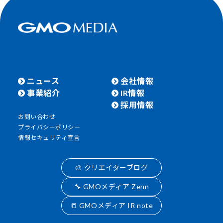
ニュース
会社情報
事業紹介
IR情報
採用情報
お問い合わせ
プライバシーポリシー
情報セキュリティ宣言
🎨 クリエイターブログ
🔧 GMOメディア Zenn
📒 GMOメディア IR note