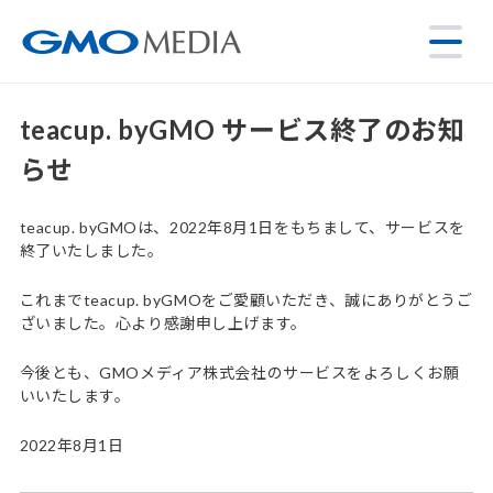
teacup. byGMO サービス終了のお知
らせ
teacup. byGMOは、2022年8月1日をもちまして、サービスを
終了いたしました。
これまでteacup. byGMOをご愛顧いただき、誠にありがとうご
ざいました。心より感謝申し上げます。
今後とも、GMOメディア株式会社のサービスをよろしくお願
いいたします。
2022年8月1日