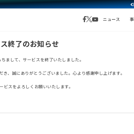
ニュース
サービス終了のお知らせ
月1日をもちまして、サービスを終了いたしました。
愛顧いただき、誠にありがとうございました。心より感謝申し上げます。
サービスをよろしくお願いいたします。