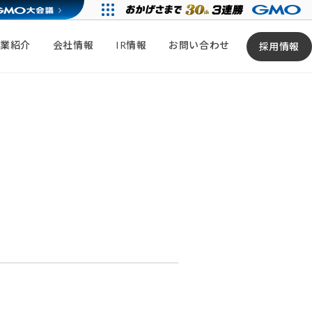
事業紹介
会社情報
IR情報
お問い合わせ
採用情報