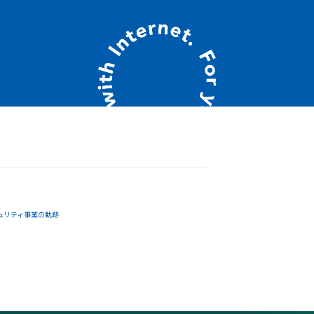
ュリティ事業の軌跡