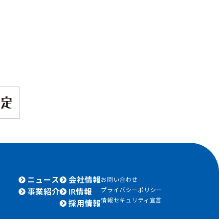
ニュース
会社情報
お問い合わせ
プライバシーポリシー
事業紹介
IR情報
情報セキュリティ宣言
採用情報