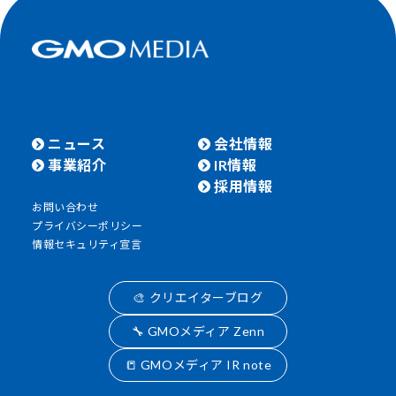
ニュース
会社情報
事業紹介
IR情報
採用情報
お問い合わせ
プライバシーポリシー
情報セキュリティ宣言
🎨 クリエイターブログ
🔧 GMOメディア Zenn
📒 GMOメディア IR note