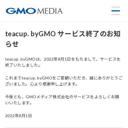
teacup. byGMO サービス終了のお知
らせ
teacup. byGMOは、2022年8月1日をもちまして、サービスを
終了いたしました。
これまでteacup. byGMOをご愛顧いただき、誠にありがとうご
ざいました。心より感謝申し上げます。
今後とも、GMOメディア株式会社のサービスをよろしくお願
いいたします。
2022年8月1日