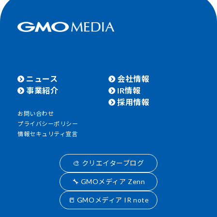
ニュース
会社情報
事業紹介
IR情報
採用情報
お問い合わせ
プライバシーポリシー
情報セキュリティ宣言
🎨 クリエイターブログ
🔧 GMOメディア Zenn
📒 GMOメディア IR note