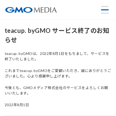
teacup. byGMO サービス終了のお知
らせ
teacup. byGMOは、2022年8月1日をもちまして、サービスを
終了いたしました。
これまでteacup. byGMOをご愛顧いただき、誠にありがとうご
ざいました。心より感謝申し上げます。
今後とも、GMOメディア株式会社のサービスをよろしくお願
いいたします。
2022年8月1日