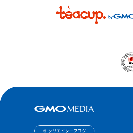
🎨 クリエイターブログ