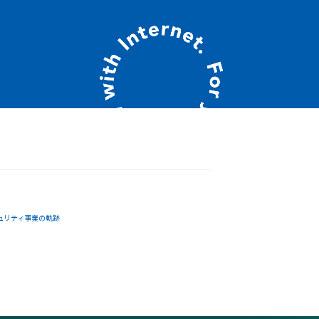
ュリティ事業の軌跡