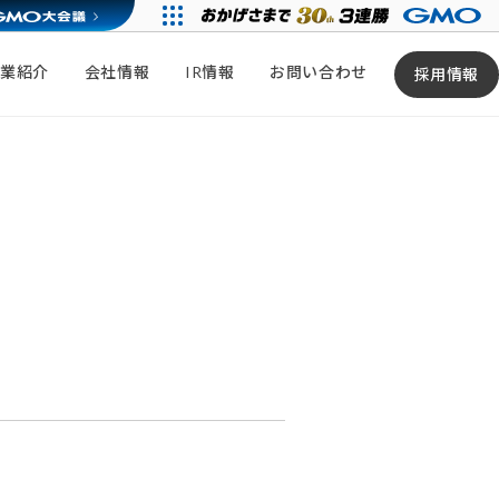
事業紹介
会社情報
IR情報
お問い合わせ
採用情報