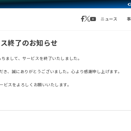
ニュース
サービス終了のお知らせ
月1日をもちまして、サービスを終了いたしました。
愛顧いただき、誠にありがとうございました。心より感謝申し上げます。
サービスをよろしくお願いいたします。