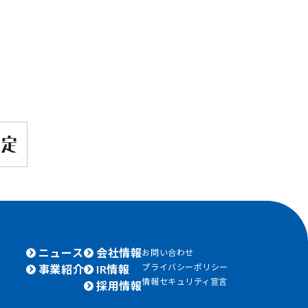
ニュース
会社情報
お問い合わせ
プライバシーポリシー
事業紹介
IR情報
情報セキュリティ宣言
採用情報