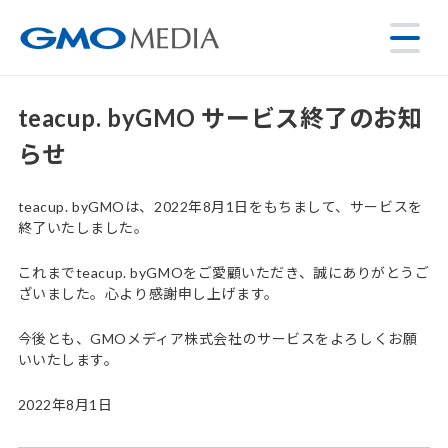
teacup. byGMO サービス終了のお知
らせ
teacup. byGMOは、2022年8月1日をもちまして、サービスを
終了いたしました。
これまでteacup. byGMOをご愛顧いただき、誠にありがとうご
ざいました。心より感謝申し上げます。
今後とも、GMOメディア株式会社のサービスをよろしくお願
いいたします。
2022年8月1日