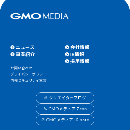
ニュース
会社情報
事業紹介
IR情報
採用情報
お問い合わせ
プライバシーポリシー
情報セキュリティ宣言
🎨 クリエイターブログ
🔧 GMOメディア Zenn
📒 GMOメディア IR note