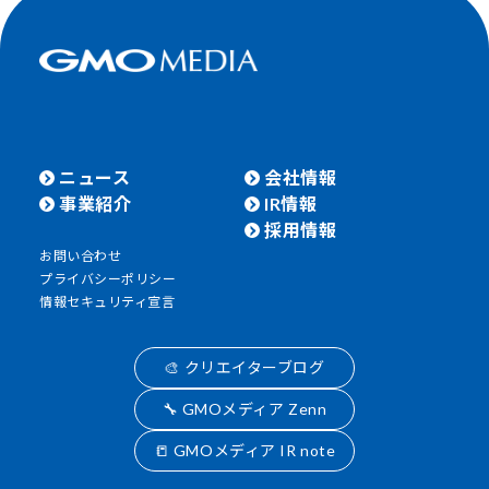
ニュース
会社情報
事業紹介
IR情報
採用情報
お問い合わせ
プライバシーポリシー
情報セキュリティ宣言
🎨 クリエイターブログ
🔧 GMOメディア Zenn
📒 GMOメディア IR note