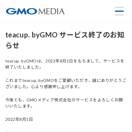
teacup. byGMO サービス終了のお知
らせ
teacup. byGMOは、2022年8月1日をもちまして、サービスを
終了いたしました。
これまでteacup. byGMOをご愛顧いただき、誠にありがとうご
ざいました。心より感謝申し上げます。
今後とも、GMOメディア株式会社のサービスをよろしくお願
いいたします。
2022年8月1日