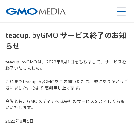
teacup. byGMO サービス終了のお知
らせ
teacup. byGMOは、2022年8月1日をもちまして、サービスを
終了いたしました。
これまでteacup. byGMOをご愛顧いただき、誠にありがとうご
ざいました。心より感謝申し上げます。
今後とも、GMOメディア株式会社のサービスをよろしくお願
いいたします。
2022年8月1日