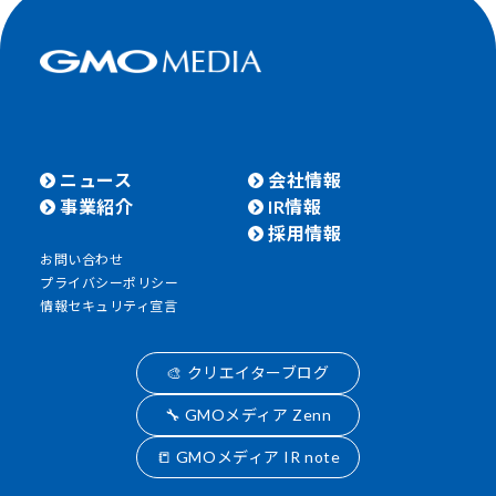
ニュース
会社情報
事業紹介
IR情報
採用情報
お問い合わせ
プライバシーポリシー
情報セキュリティ宣言
🎨 クリエイターブログ
🔧 GMOメディア Zenn
📒 GMOメディア IR note