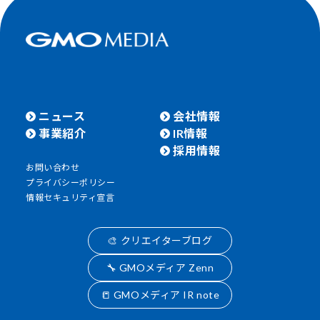
ニュース
会社情報
事業紹介
IR情報
採用情報
お問い合わせ
プライバシーポリシー
情報セキュリティ宣言
🎨 クリエイターブログ
🔧 GMOメディア Zenn
📒 GMOメディア IR note