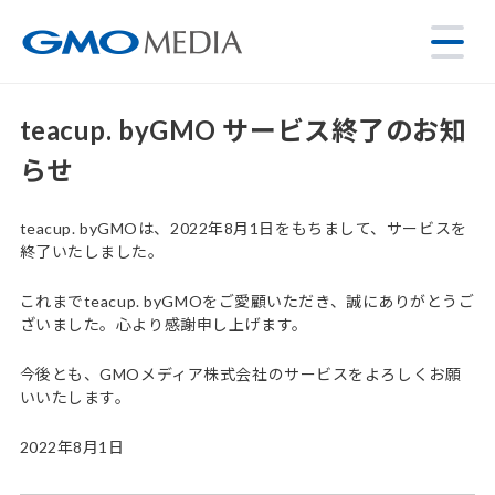
teacup. byGMO サービス終了のお知
らせ
teacup. byGMOは、2022年8月1日をもちまして、サービスを
終了いたしました。
これまでteacup. byGMOをご愛顧いただき、誠にありがとうご
ざいました。心より感謝申し上げます。
今後とも、GMOメディア株式会社のサービスをよろしくお願
いいたします。
2022年8月1日