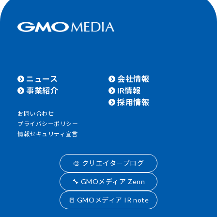
ニュース
会社情報
事業紹介
IR情報
採用情報
お問い合わせ
プライバシーポリシー
情報セキュリティ宣言
🎨 クリエイターブログ
🔧 GMOメディア Zenn
📒 GMOメディア IR note