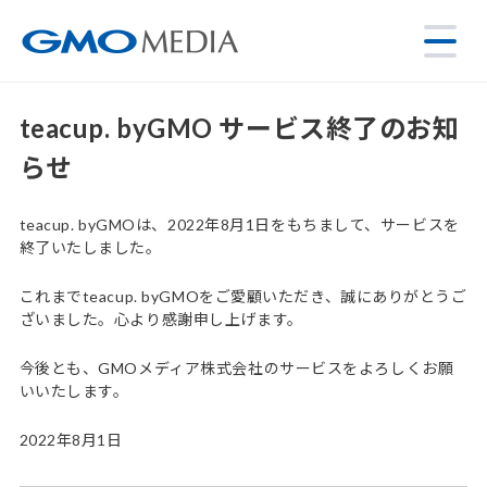
teacup. byGMO サービス終了のお知
らせ
teacup. byGMOは、2022年8月1日をもちまして、サービスを
終了いたしました。
これまでteacup. byGMOをご愛顧いただき、誠にありがとうご
ざいました。心より感謝申し上げます。
今後とも、GMOメディア株式会社のサービスをよろしくお願
いいたします。
2022年8月1日