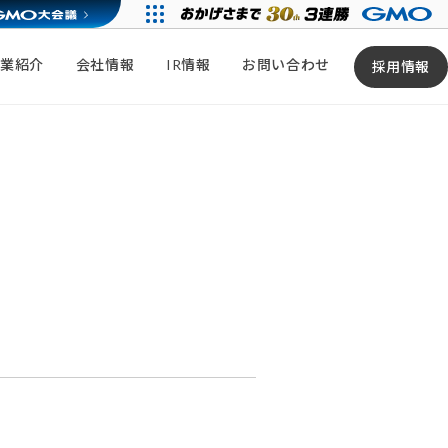
事業紹介
会社情報
IR情報
お問い合わせ
採用情報