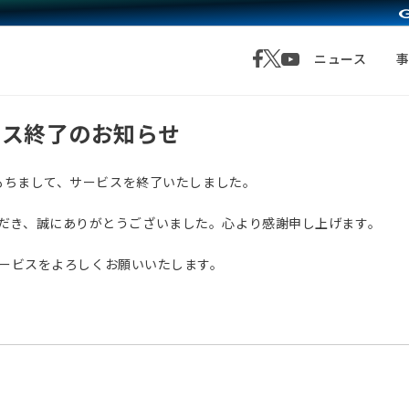
ニュース
サービス終了のお知らせ
月1日をもちまして、サービスを終了いたしました。
愛顧いただき、誠にありがとうございました。心より感謝申し上げます。
サービスをよろしくお願いいたします。