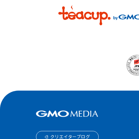
🎨 クリエイターブログ