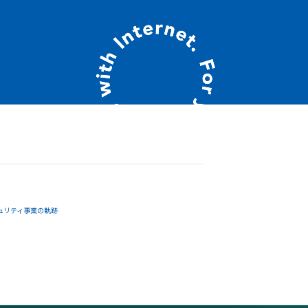
ュリティ事業の軌跡