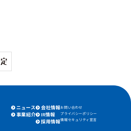
ニュース
会社情報
お問い合わせ
プライバシーポリシー
事業紹介
IR情報
情報セキュリティ宣言
採用情報