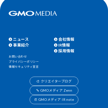
ニュース
会社情報
事業紹介
IR情報
採用情報
お問い合わせ
プライバシーポリシー
情報セキュリティ宣言
🎨 クリエイターブログ
🔧 GMOメディア Zenn
📒 GMOメディア IR note