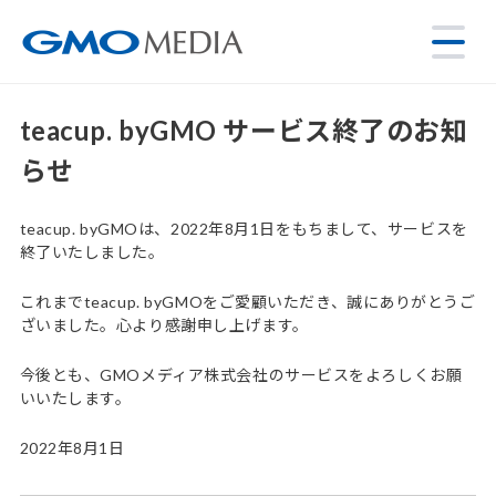
teacup. byGMO サービス終了のお知
らせ
teacup. byGMOは、2022年8月1日をもちまして、サービスを
終了いたしました。
これまでteacup. byGMOをご愛顧いただき、誠にありがとうご
ざいました。心より感謝申し上げます。
今後とも、GMOメディア株式会社のサービスをよろしくお願
いいたします。
2022年8月1日