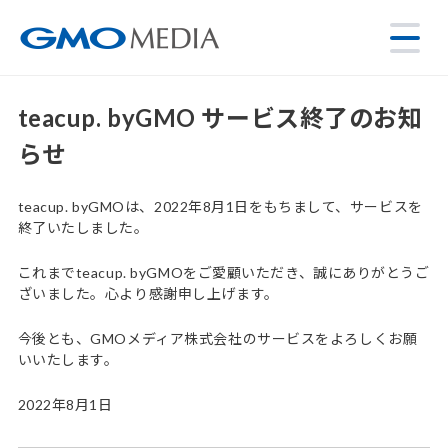
teacup. byGMO サービス終了のお知
らせ
teacup. byGMOは、2022年8月1日をもちまして、サービスを
終了いたしました。
これまでteacup. byGMOをご愛顧いただき、誠にありがとうご
ざいました。心より感謝申し上げます。
今後とも、GMOメディア株式会社のサービスをよろしくお願
いいたします。
2022年8月1日