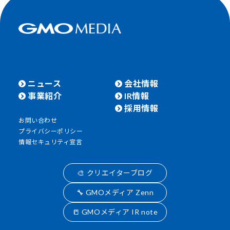
ニュース
会社情報
事業紹介
IR情報
採用情報
お問い合わせ
プライバシーポリシー
情報セキュリティ宣言
🎨 クリエイターブログ
🔧 GMOメディア Zenn
📒 GMOメディア IR note