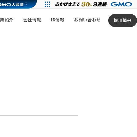
事業紹介
会社情報
IR情報
お問い合わせ
採用情報