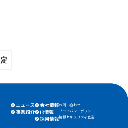
ニュース
会社情報
お問い合わせ
プライバシーポリシー
事業紹介
IR情報
情報セキュリティ宣言
採用情報