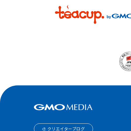
🎨 クリエイターブログ