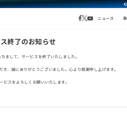
ニュース
サービス終了のお知らせ
月1日をもちまして、サービスを終了いたしました。
愛顧いただき、誠にありがとうございました。心より感謝申し上げます。
サービスをよろしくお願いいたします。