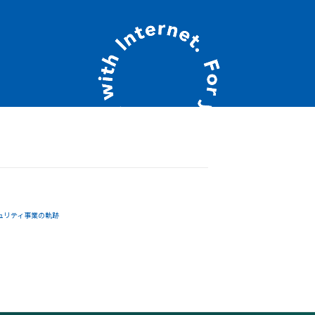
ュリティ事業の軌跡