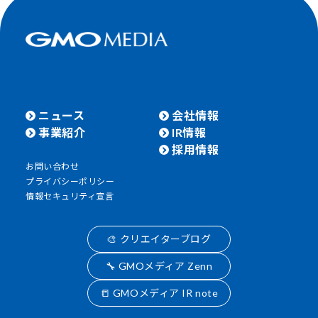
ニュース
会社情報
事業紹介
IR情報
採用情報
お問い合わせ
プライバシーポリシー
情報セキュリティ宣言
🎨 クリエイターブログ
🔧 GMOメディア Zenn
📒 GMOメディア IR note