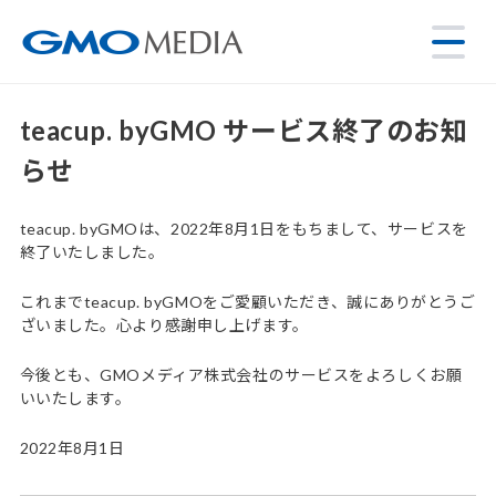
teacup. byGMO サービス終了のお知
らせ
teacup. byGMOは、2022年8月1日をもちまして、サービスを
終了いたしました。
これまでteacup. byGMOをご愛顧いただき、誠にありがとうご
ざいました。心より感謝申し上げます。
今後とも、GMOメディア株式会社のサービスをよろしくお願
いいたします。
2022年8月1日