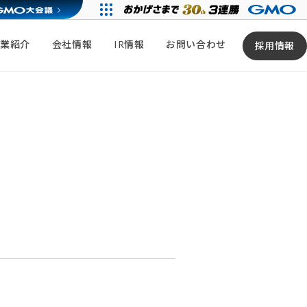
事業紹介
会社情報
IR情報
お問い合わせ
採用情報