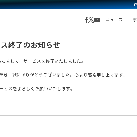
ニュース
サービス終了のお知らせ
月1日をもちまして、サービスを終了いたしました。
愛顧いただき、誠にありがとうございました。心より感謝申し上げます。
サービスをよろしくお願いいたします。