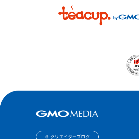
🎨 クリエイターブログ