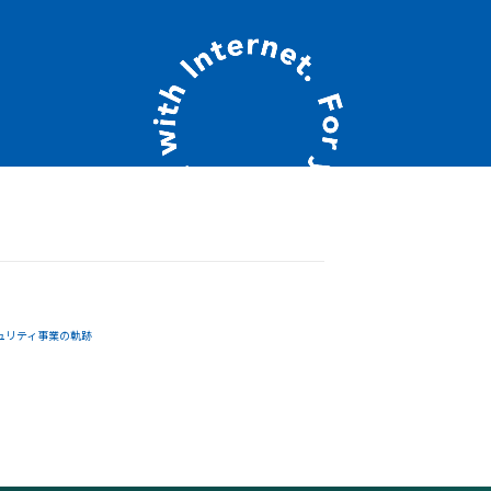
ュリティ事業の軌跡