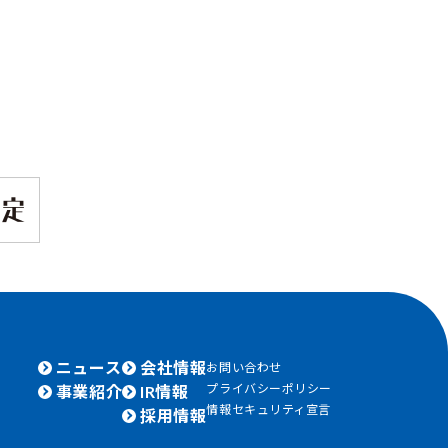
ニュース
会社情報
お問い合わせ
プライバシーポリシー
事業紹介
IR情報
情報セキュリティ宣言
採用情報