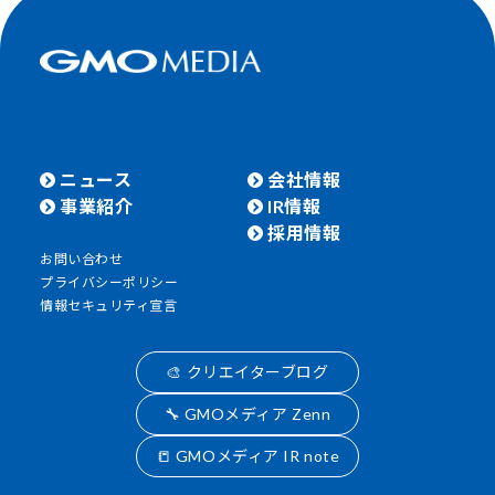
ニュース
会社情報
事業紹介
IR情報
採用情報
お問い合わせ
プライバシーポリシー
情報セキュリティ宣言
🎨 クリエイターブログ
🔧 GMOメディア Zenn
📒 GMOメディア IR note