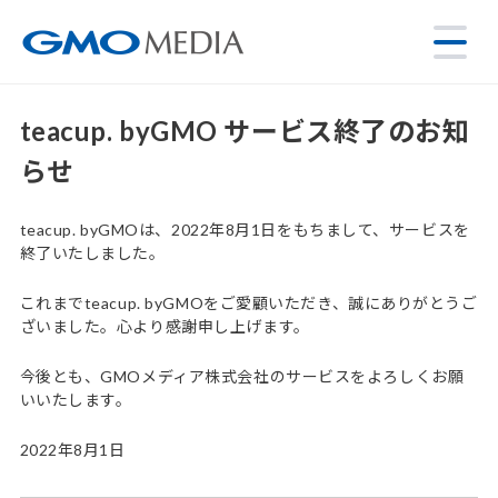
teacup. byGMO サービス終了のお知
らせ
teacup. byGMOは、2022年8月1日をもちまして、サービスを
終了いたしました。
これまでteacup. byGMOをご愛顧いただき、誠にありがとうご
ざいました。心より感謝申し上げます。
今後とも、GMOメディア株式会社のサービスをよろしくお願
いいたします。
2022年8月1日