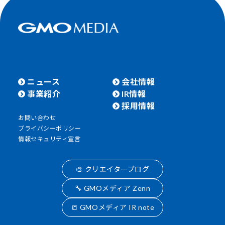
ニュース
会社情報
事業紹介
IR情報
採用情報
お問い合わせ
プライバシーポリシー
情報セキュリティ宣言
🎨 クリエイターブログ
🔧 GMOメディア Zenn
📒 GMOメディア IR note