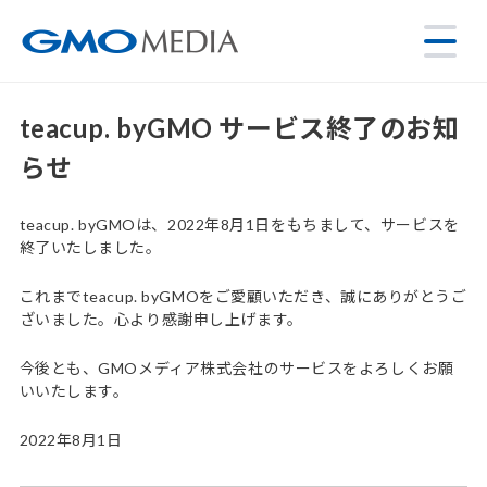
teacup. byGMO サービス終了のお知
らせ
teacup. byGMOは、2022年8月1日をもちまして、サービスを
終了いたしました。
これまでteacup. byGMOをご愛顧いただき、誠にありがとうご
ざいました。心より感謝申し上げます。
今後とも、GMOメディア株式会社のサービスをよろしくお願
いいたします。
2022年8月1日