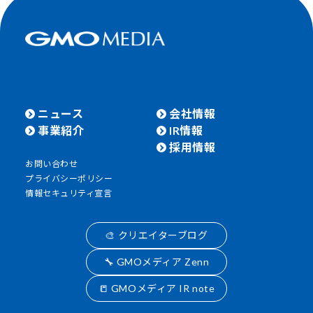
ニュース
会社情報
事業紹介
IR情報
採用情報
お問い合わせ
プライバシーポリシー
情報セキュリティ宣言
🎨 クリエイターブログ
🔧 GMOメディア Zenn
📒 GMOメディア IR note