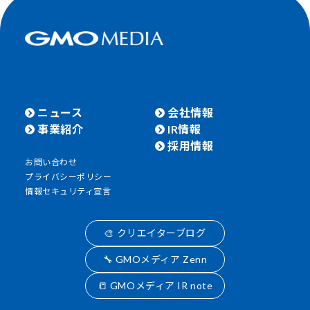
ニュース
会社情報
事業紹介
IR情報
採用情報
お問い合わせ
プライバシーポリシー
情報セキュリティ宣言
🎨 クリエイターブログ
🔧 GMOメディア Zenn
📒 GMOメディア IR note