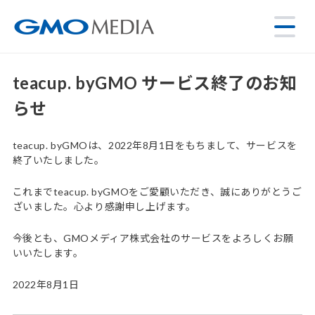
teacup. byGMO サービス終了のお知
らせ
teacup. byGMOは、2022年8月1日をもちまして、サービスを
終了いたしました。
これまでteacup. byGMOをご愛顧いただき、誠にありがとうご
ざいました。心より感謝申し上げます。
今後とも、GMOメディア株式会社のサービスをよろしくお願
いいたします。
2022年8月1日