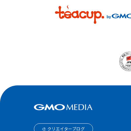
🎨 クリエイターブログ