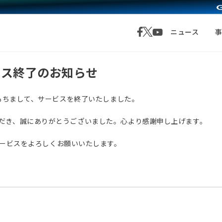
ニュース
サービス終了のお知らせ
月1日をもちまして、サービスを終了いたしました。
愛顧いただき、誠にありがとうございました。心より感謝申し上げます。
サービスをよろしくお願いいたします。