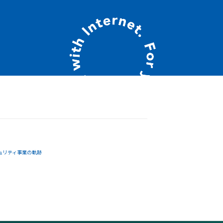
ュリティ事業の軌跡