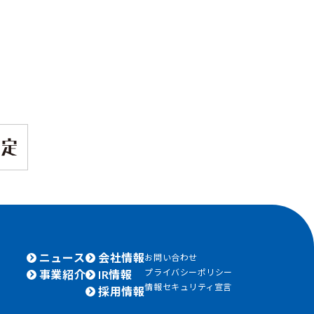
ニュース
会社情報
お問い合わせ
プライバシーポリシー
事業紹介
IR情報
情報セキュリティ宣言
採用情報