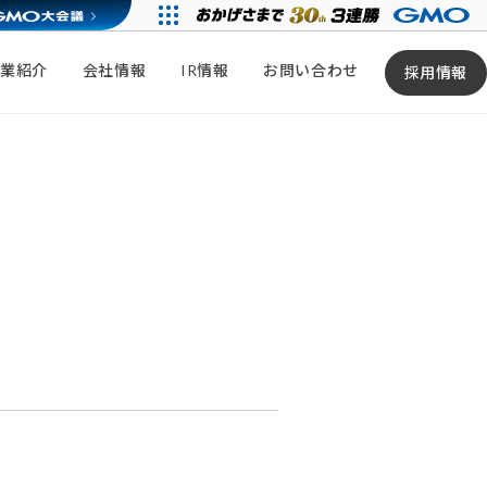
事業紹介
会社情報
IR情報
お問い合わせ
採用情報