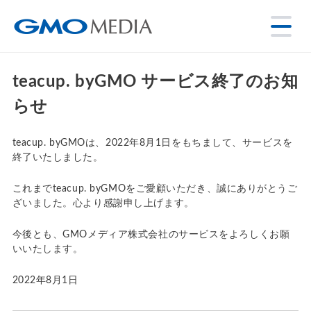
teacup. byGMO サービス終了のお知
らせ
teacup. byGMOは、2022年8月1日をもちまして、サービスを
終了いたしました。
これまでteacup. byGMOをご愛顧いただき、誠にありがとうご
ざいました。心より感謝申し上げます。
今後とも、GMOメディア株式会社のサービスをよろしくお願
いいたします。
2022年8月1日