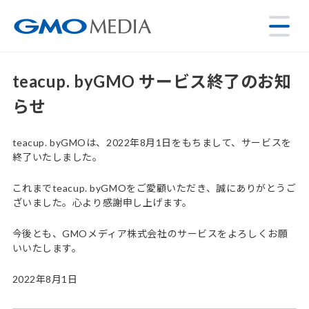
teacup. byGMO サービス終了のお知
らせ
teacup. byGMOは、2022年8月1日をもちまして、サービスを
終了いたしました。
これまでteacup. byGMOをご愛顧いただき、誠にありがとうご
ざいました。心より感謝申し上げます。
今後とも、GMOメディア株式会社のサービスをよろしくお願
いいたします。
2022年8月1日