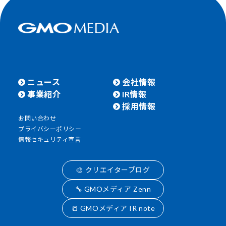
ニュース
会社情報
事業紹介
IR情報
採用情報
お問い合わせ
プライバシーポリシー
情報セキュリティ宣言
🎨 クリエイターブログ
🔧 GMOメディア Zenn
📒 GMOメディア IR note