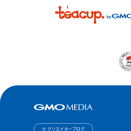
🎨 クリエイターブログ