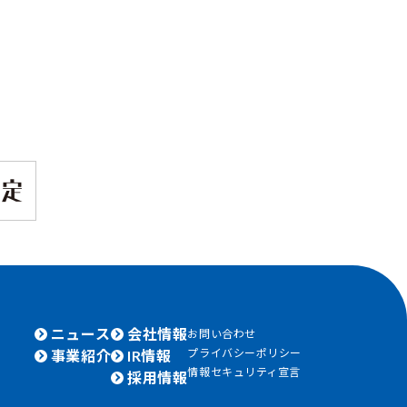
ニュース
会社情報
お問い合わせ
プライバシーポリシー
事業紹介
IR情報
情報セキュリティ宣言
採用情報