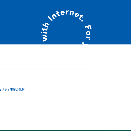
ュリティ事業の軌跡