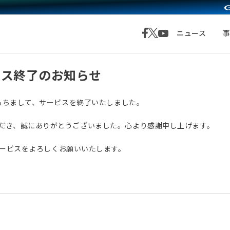
ニュース
サービス終了のお知らせ
月1日をもちまして、サービスを終了いたしました。
愛顧いただき、誠にありがとうございました。心より感謝申し上げます。
サービスをよろしくお願いいたします。