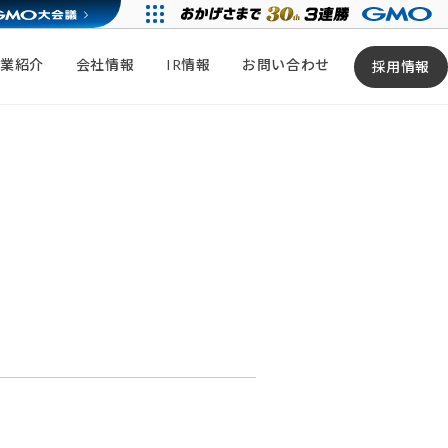
事業紹介
会社情報
IR情報
お問い合わせ
採用情報