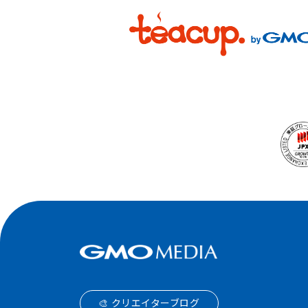
🎨 クリエイターブログ