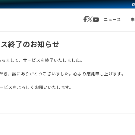
ニュース
サービス終了のお知らせ
月1日をもちまして、サービスを終了いたしました。
愛顧いただき、誠にありがとうございました。心より感謝申し上げます。
サービスをよろしくお願いいたします。