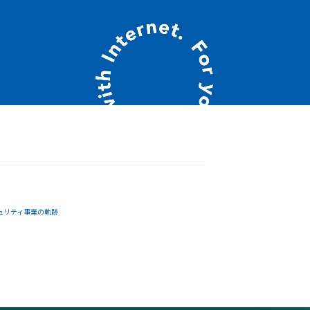
ュリティ事業の軌跡