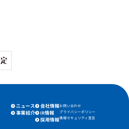
ニュース
会社情報
お問い合わせ
プライバシーポリシー
事業紹介
IR情報
情報セキュリティ宣言
採用情報