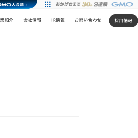
事業紹介
会社情報
IR情報
お問い合わせ
採用情報