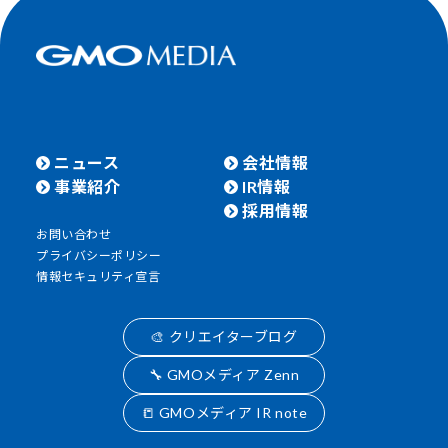
ニュース
会社情報
事業紹介
IR情報
採用情報
お問い合わせ
プライバシーポリシー
情報セキュリティ宣言
🎨 クリエイターブログ
🔧 GMOメディア Zenn
📒 GMOメディア IR note