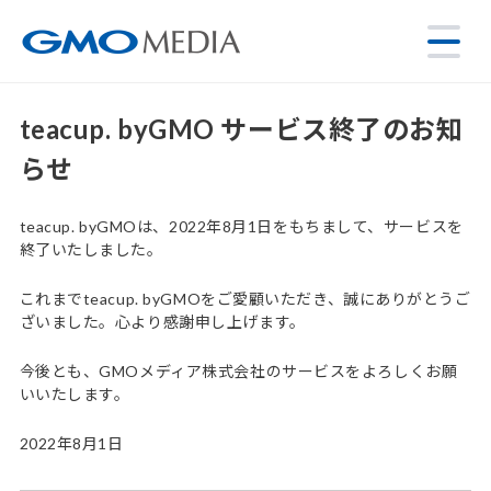
teacup. byGMO サービス終了のお知
らせ
teacup. byGMOは、2022年8月1日をもちまして、サービスを
終了いたしました。
これまでteacup. byGMOをご愛顧いただき、誠にありがとうご
ざいました。心より感謝申し上げます。
今後とも、GMOメディア株式会社のサービスをよろしくお願
いいたします。
2022年8月1日